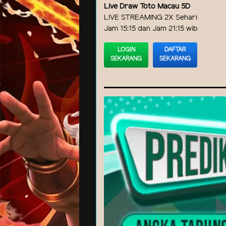
Live Draw Toto Macau 5D
LIVE STREAMING 2X Sehari
Jam 15:15 dan Jam 21:15 wib
LOGIN
DAFTAR
SEKARANG
SEKARANG