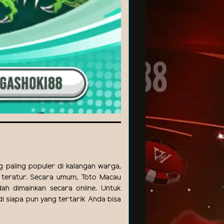
aling populer di kalangan warga,
a teratur. Secara umum, Toto Macau
ah dimainkan secara online. Untuk
i siapa pun yang tertarik Anda bisa