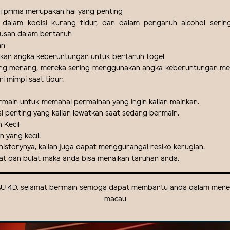
i prima merupakan hal yang penting
dalam kodisi kurang tidur, dan dalam pengaruh alcohol seri
usan dalam bertaruh
an
kan angka keberuntungan untuk bertaruh togel
g menang, mereka sering menggunakan angka keberuntungan mereka
i mimpi saat tidur.
rmain untuk memahai permainan yang ingin kalian mainkan.
i penting yang kalian lewatkan saat sedang bermain.
 Kecil
 yang kecil.
 historynya, kalian juga dapat menggurangai resiko kerugian.
uat dan bulat maka anda bisa menaikan taruhan anda.
AU 4D. selamat bermain semoga dapat membantu anda dalam mene
macau