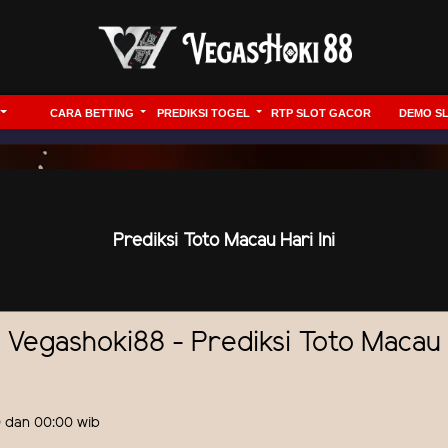
CARA BETTING
PREDIKSI TOGEL
RTP SLOT GACOR
DEMO S
Prediksi Toto Macau Hari Ini
Vegashoki88 - Prediksi Toto Macau
0 dan 00:00 wib