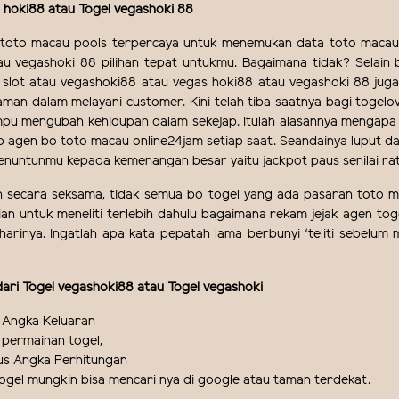
 hoki88 atau Togel vegashoki 88
 toto macau pools terpercaya untuk menemukan data toto macau,
u vegashoki 88 pilihan tepat untukmu. Bagaimana tidak? Selain 
8 slot atau vegashoki88 atau vegas hoki88 atau vegashoki 88 ju
man dalam melayani customer. Kini telah tiba saatnya bagi togel
pu mengubah kehidupan dalam sekejap. Itulah alasannya mengapa
agen bo toto macau online24jam setiap saat. Seandainya luput da
untunmu kepada kemenangan besar yaitu jackpot paus senilai ratu
ikan secara seksama, tidak semua bo togel yang ada pasaran toto m
lian untuk meneliti terlebih dahulu bagaimana rekam jejak agen t
arinya. Ingatlah apa kata pepatah lama berbunyi ‘teliti sebelum 
dari Togel vegashoki88 atau Togel vegashoki
Angka Keluaran
 permainan togel,
us Angka Perhitungan
ogel mungkin bisa mencari nya di google atau taman terdekat.