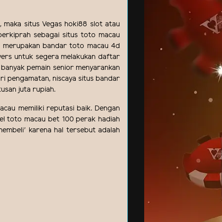
 maka situs Vegas hoki88 slot atau
berkiprah sebagai situs toto macau
ga merupakan bandar toto macau 4d
overs untuk segera melakukan daftar
 banyak pemain senior menyarankan
ri pengamatan, niscaya situs bandar
san juta rupiah.
acau memiliki reputasi baik. Dengan
ogel toto macau bet 100 perak hadiah
membeli’ karena hal tersebut adalah