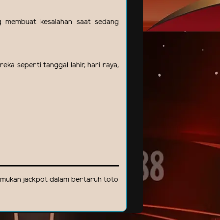
ng membuat kesalahan saat sedang
 seperti tanggal lahir, hari raya,
mukan jackpot dalam bertaruh toto