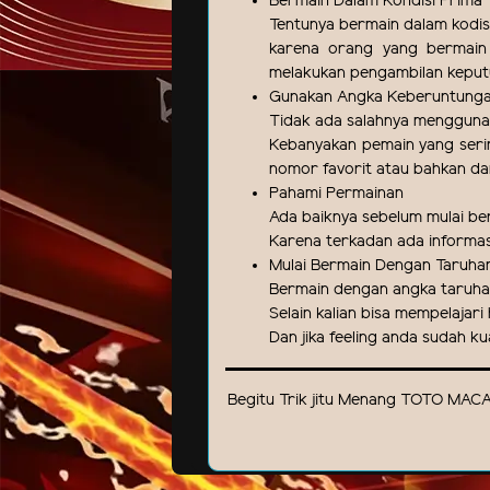
Bermain Dalam Kondisi Prima
Tentunya bermain dalam kodis
karena orang yang bermain 
melakukan pengambilan keput
Gunakan Angka Keberuntung
Tidak ada salahnya mengguna
Kebanyakan pemain yang serin
nomor favorit atau bahkan dar
Pahami Permainan
Ada baiknya sebelum mulai be
Karena terkadan ada informas
Mulai Bermain Dengan Taruhan
Bermain dengan angka taruhan
Selain kalian bisa mempelajari
Dan jika feeling anda sudah k
Begitu Trik jitu Menang TOTO MAC