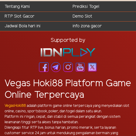
Tentang Kami
Prediksi Togel
RTP Slot Gacor
Demo Slot
Jadwal Bola hari ini
info zona gacor
Supported by
Vegas Hoki88 Platform Game
Online Terpercaya
VegasHoki88
adalah platform game online terpercaya yang menyediakan slot
online, casino, sportsbook, poker, dan togel dalam satu akun.
Platform ini ringan, cepat, dan stabil di semua perangkat dengan sistem
keamanan tinggi serta akses tanpa hambatan.
Dilengkapi fitur RTP live, bonus harian, promo menarik, serta layanan
customer service 24 jam untuk mendukung pengalaman bermain yang