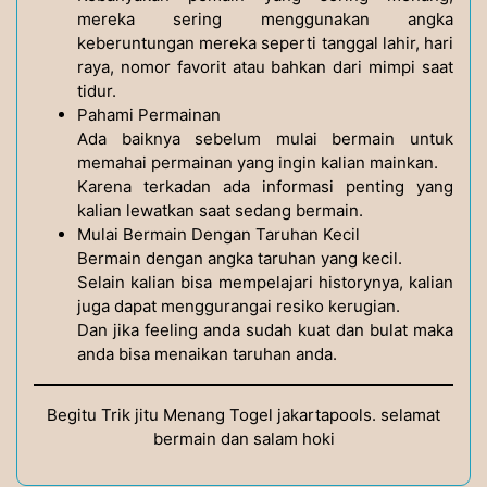
mereka sering menggunakan angka
keberuntungan mereka seperti tanggal lahir, hari
raya, nomor favorit atau bahkan dari mimpi saat
tidur.
Pahami Permainan
Ada baiknya sebelum mulai bermain untuk
memahai permainan yang ingin kalian mainkan.
Karena terkadan ada informasi penting yang
kalian lewatkan saat sedang bermain.
Mulai Bermain Dengan Taruhan Kecil
Bermain dengan angka taruhan yang kecil.
Selain kalian bisa mempelajari historynya, kalian
juga dapat menggurangai resiko kerugian.
Dan jika feeling anda sudah kuat dan bulat maka
anda bisa menaikan taruhan anda.
Begitu Trik jitu Menang Togel jakartapools. selamat
bermain dan salam hoki