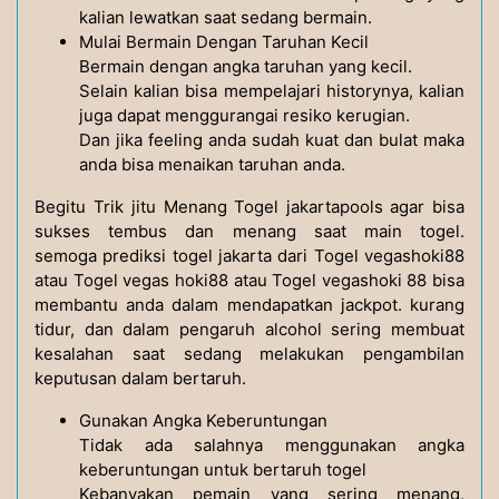
kalian lewatkan saat sedang bermain.
Mulai Bermain Dengan Taruhan Kecil
Bermain dengan angka taruhan yang kecil.
Selain kalian bisa mempelajari historynya, kalian
juga dapat menggurangai resiko kerugian.
Dan jika feeling anda sudah kuat dan bulat maka
anda bisa menaikan taruhan anda.
Begitu Trik jitu Menang Togel jakartapools
agar bisa
sukses tembus dan menang saat main togel.
semoga prediksi togel jakarta dari Togel vegashoki88
atau Togel vegas hoki88 atau Togel vegashoki 88 bisa
membantu anda dalam mendapatkan jackpot. kurang
tidur, dan dalam pengaruh alcohol sering membuat
kesalahan saat sedang melakukan pengambilan
keputusan dalam bertaruh.
Gunakan Angka Keberuntungan
Tidak ada salahnya menggunakan angka
keberuntungan untuk bertaruh togel
Kebanyakan pemain yang sering menang,