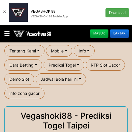
×
VEGASHOKI88
Download
VEGASHOKI88 Mobile App
MASUK
DAFTAR
Tentang Kami
Mobile
Info
Cara Betting
Prediksi Togel
RTP Slot Gacor
Demo Slot
Jadwal Bola hari ini
info zona gacor
Vegashoki88 - Prediksi
Togel Taipei