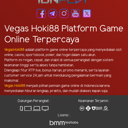
Vegas Hoki88 Platform Game
Online Terpercaya
VegasHoki88
adalah platform game online terpercaya yang menyediakan slot
online, casino, sportsbook, poker, dan togel dalam satu akun.
Platform ini ringan, cepat, dan stabil di semua perangkat dengan sistem
keamanan tinggi serta akses tanpa hambatan.
Dilengkapi fitur RTP live, bonus harian, promo menarik, serta layanan
customer service 24 jam untuk mendukung pengalaman bermain yang
maksimal.
Vegas Hoki88
menjadi pilihan pemain game online di Indonesia karena
menyediakan hiburan lengkap, praktis, dan mudah diakses kapan saja.
Dukungan Perangkat :
Keamanan Terjamin :
Lisensi :