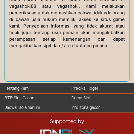
vegashoki88 atau vegashoki. Kami melakukan
pemeriksaan untuk memastikan bahwa tidak ada orang
di bawah usia hukum memiliki akses ke situs game
kami. Penyediaan informasi yang tidak akurat atau
tidak jujur tentang usia pemain akan mengakibatkan
perampasan setiap kemenangan dan dapat
mengakibatkan sipil dan / atau tuntutan pidana.
Tentang Kami
Prediksi Togel
RTP Slot Gacor
Demo Slot
Jadwal Bola hari ini
info zona gacor
Supported by