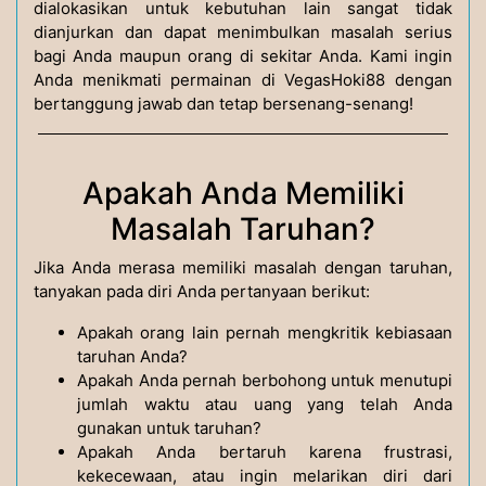
dialokasikan untuk kebutuhan lain sangat tidak
dianjurkan dan dapat menimbulkan masalah serius
bagi Anda maupun orang di sekitar Anda. Kami ingin
Anda menikmati permainan di VegasHoki88 dengan
bertanggung jawab dan tetap bersenang-senang!
Apakah Anda Memiliki
Masalah Taruhan?
Jika Anda merasa memiliki masalah dengan taruhan,
tanyakan pada diri Anda pertanyaan berikut:
Apakah orang lain pernah mengkritik kebiasaan
taruhan Anda?
Apakah Anda pernah berbohong untuk menutupi
jumlah waktu atau uang yang telah Anda
gunakan untuk taruhan?
Apakah Anda bertaruh karena frustrasi,
kekecewaan, atau ingin melarikan diri dari