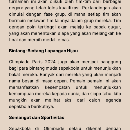
turnamen ini akan diikuti oleh tim-tim dari berbagai
negara yang telah lolos kualifikasi. Pertandingan akan
dimulai dengan fase grup, di mana setiap tim akan
bermain melawan tim lainnya dalam grup mereka. Tim
dengan poin tertinggi akan melaju ke babak gugur,
yang akan menentukan siapa yang akan melangkah ke
final dan meraih medali emas.
Bintang-Bintang Lapangan Hijau
Olimpiade Paris 2024 juga akan menjadi panggung
bagi para bintang muda sepakbola untuk menunjukkan
bakat mereka. Banyak dari mereka yang akan menjadi
nama besar di masa depan. Pemain-pemain ini akan
memanfaatkan kesempatan untuk menunjukkan
kemampuan mereka kepada dunia, dan siapa tahu, kita
mungkin akan melihat aksi dari calon legenda
sepakbola berikutnya.
Semangat dan Sportivitas
Sepakbola di Olimpiade selalu dikenal dengan