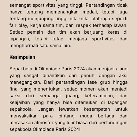
semangat sportivitas yang tinggi. Pertandingan tidak
hanya tentang memenangkan medali, tetapi juga
tentang menjunjung tinggi nilai-nilai olahraga seperti
fair play, kerja sama tim, dan respek terhadap lawan.
Setiap pemain dan tim akan berjuang keras di
lapangan, tetapi tetap menjaga sportivitas dan
menghormati satu sama lain.
Kesimpulan
Sepakbola di Olimpiade Paris 2024 akan menjadi ajang
yang sangat dinantikan dan penuh dengan aksi
menegangkan. Dari pertandingan fase grup hingga
final yang menentukan, setiap momen akan menjadi
saksi dari semangat juang, keterampilan, dan
keajaiban yang hanya bisa ditemukan di lapangan
sepakbola. Jangan lewatkan kesempatan untuk
menyaksikan para bintang muda berlaga dan
merasakan atmosfer yang luar biasa dari pertandingan
sepakbola Olimpiade Paris 2024!